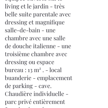
living et le jardin - très
belle suite parentale avec
dressing et magnifique
salle-de-bain - une
chambre avec une salle
de douche italienne - une
troisième chambre avec
dressing ou espace
bureau : 13 m² . - local
buanderie - emplacement
de parking - cave.
Chaudière individuelle -
parc privé entièrement