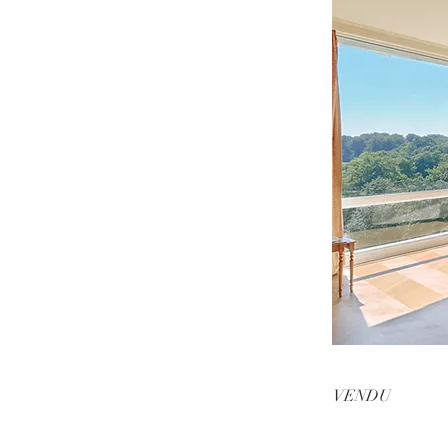
VENDU