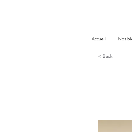
Accueil
Nos bi
< Back