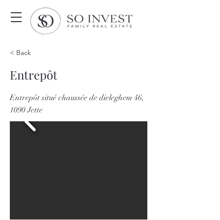
< Back
Entrepôt
Entrepôt situé chaussée de dieleghem 46,
1090 Jette