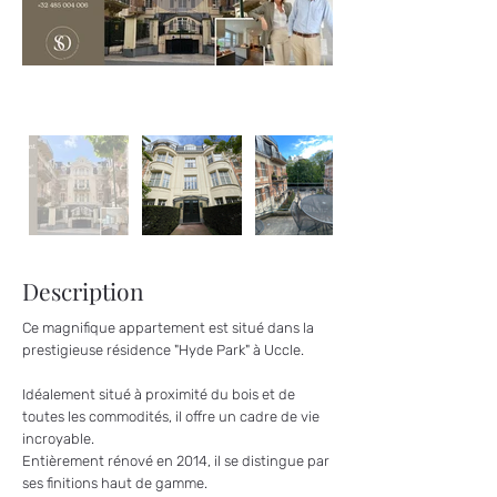
Description
Ce magnifique appartement est situé dans la
prestigieuse résidence "Hyde Park" à Uccle.
Idéalement situé à proximité du bois et de
toutes les commodités, il offre un cadre de vie
incroyable.
Entièrement rénové en 2014, il se distingue par
ses finitions haut de gamme.