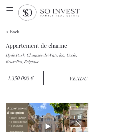
< Back
Appartement de charme
Hyde Park, Chaussée de Waterloo, Uccle,
Bruxelles, Belgique
1.350.000
€
VENDU